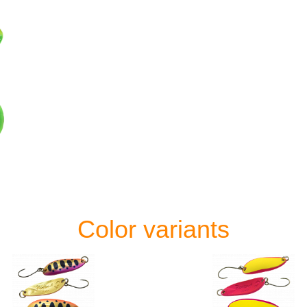
Color variants