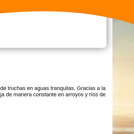
de truchas en aguas tranquilas. Gracias a la
ja de manera constante en arroyos y ríos de