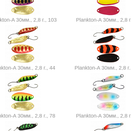
kton-A 30мм., 2,8 г., 103
Plankton-A 30мм., 2,8 г
kton-A 30мм., 2,8 г., 44
Plankton-A 30мм., 2,8 г.
kton-A 30мм., 2,8 г., 78
Plankton-A 30мм., 2,8 г