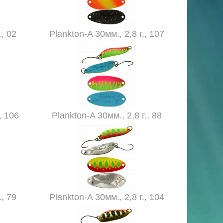
., 02
Plankton-A 30мм., 2,8 г., 107
, 106
Plankton-A 30мм., 2,8 г., 88
., 79
Plankton-A 30мм., 2,8 г., 104