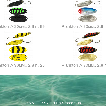
kton-A 30мм., 2,8 г., 89
Plankton-A 30мм., 2,8 г
kton-A 30мм., 2,8 г., 25
Plankton-A 30мм., 2,8 г
2026 COPYRIGHT BY Ecogroup