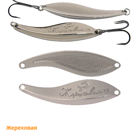
Жереховая