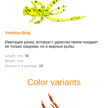
Voodoo Bug
Имитация рачка, которую с удовольствием поедают
не только хищники, но и мирные рыбы.
Length, mm:
50
Weigth, mm:
Amount in a package:
10
Color variants