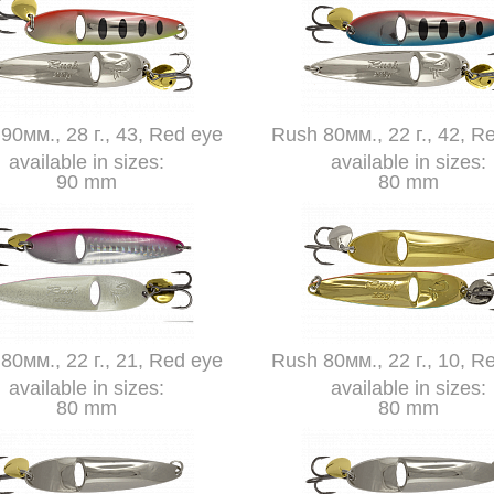
90мм., 28 г., 43, Red eye
Rush 80мм., 22 г., 42, R
available in sizes:
available in sizes:
90 mm
80 mm
80мм., 22 г., 21, Red eye
Rush 80мм., 22 г., 10, R
available in sizes:
available in sizes:
80 mm
80 mm